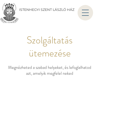
ISTENHEGYI SZENT LÁSZLÓ HÁZ
Szolgáltatás
ütemezése
Megnézheted a szabad helyeket, és lefoglalhatod
azt, amelyik megfelel neked